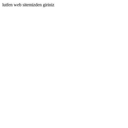
lutfen web sitemizden giriniz